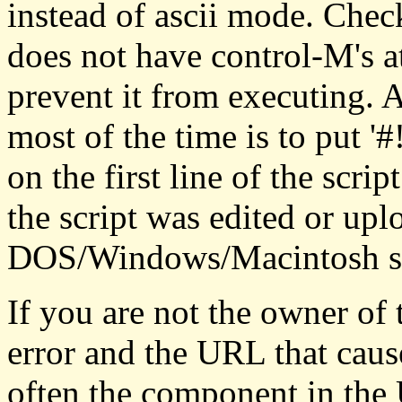
instead of ascii mode. Check
does not have control-M's at
prevent it from executing. A
most of the time is to put '#!/.
on the first line of the scrip
the script was edited or up
DOS/Windows/Macintosh stat
If you are not the owner of t
error and the URL that cause
often the component in the 