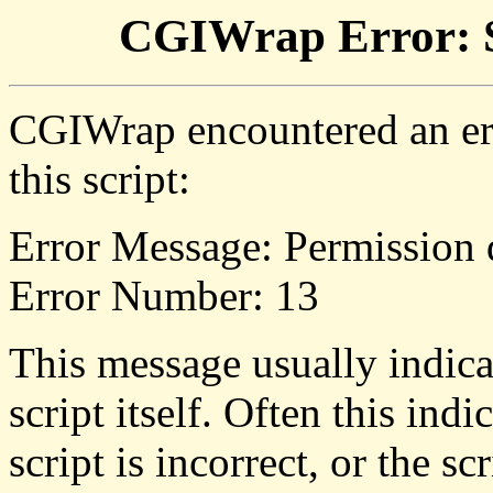
CGIWrap Error: S
CGIWrap encountered an err
this script:
Error Message: Permission 
Error Number: 13
This message usually indica
script itself. Often this indi
script is incorrect, or the 