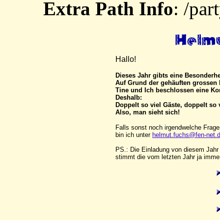
Extra Path Info
: /par
Hallo!
Dieses Jahr gibts eine Besonderhe
Auf Grund der gehäuften grossen Fe
Tine und Ich beschlossen eine Ko
Deshalb:
Doppelt so viel Gäste, doppelt so
Also, man sieht sich!
Falls sonst noch irgendwelche Fragen
bin ich unter
helmut.fuchs@fen-net.
PS.: Die Einladung von diesem Jahr i
stimmt die vom letzten Jahr ja imme